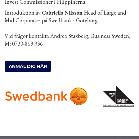
Invest Commissioner i Filippinerna.
Introduktion av
Gabriella Nilsson
Head of Large and
Mid Corporates på Swedbank i Göteborg.
Vid frågor kontakta Andrea Staxberg, Business Sweden,
M: 0730-863 936
ANMÄL DIG HÄR