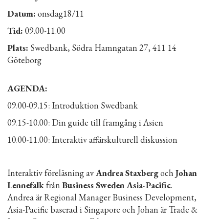
Datum:
onsdag18/11
Tid:
09.00-11.00
Plats:
Swedbank, Södra Hamngatan 27, 411 14
Göteborg
AGENDA:
09.00-09.15: Introduktion Swedbank
09.15-10.00: Din guide till framgång i Asien
10.00-11.00: Interaktiv affärskulturell diskussion
Interaktiv föreläsning av
Andrea Staxberg
och
Johan
Lennefalk
från
Business Sweden Asia-Pacific
.
Andrea är Regional Manager Business Development,
Asia-Pacific baserad i Singapore och Johan är Trade &