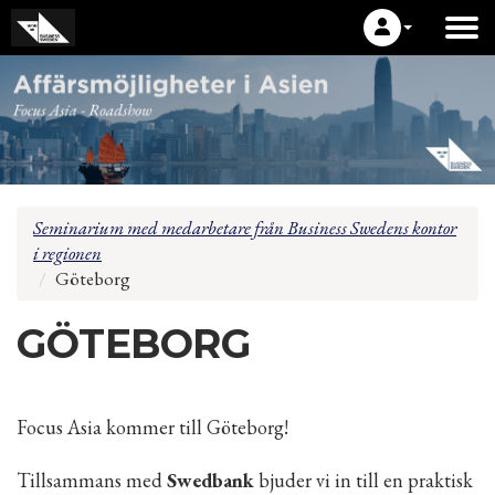
Seminarium med medarbetare från Business Swedens kontor
i regionen
Göteborg
GÖTEBORG
Focus Asia kommer till Göteborg!
Tillsammans med
Swedbank
bjuder vi in till en praktisk