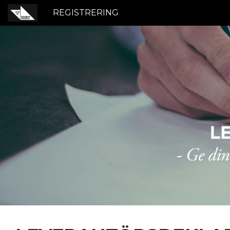
REGISTRERING