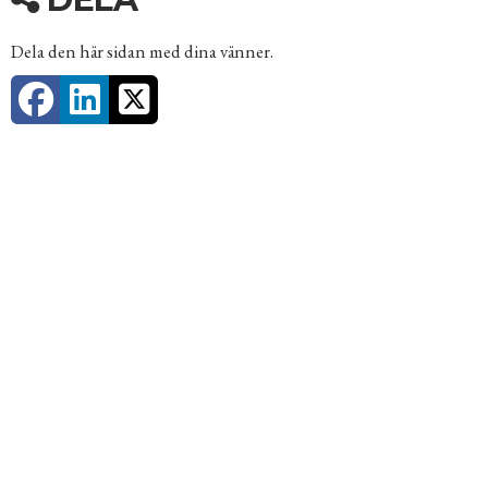
Dela den här sidan med dina vänner.