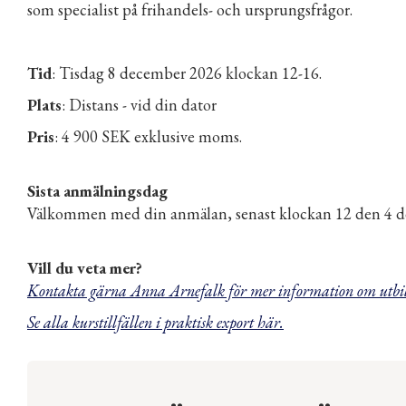
som specialist på frihandels- och ursprungsfrågor.
Tid
: Tisdag 8 december 2026 klockan 12-16.
Plats
: Distans - vid din dator
Pris
: 4 900 SEK exklusive moms.
Sista anmälningsdag
Välkommen med din anmälan, senast klockan 12 den 4 
Vill du veta mer?
Kontakta gärna Anna Arnefalk för mer information om utbi
Se alla kurstillfällen i praktisk export här.